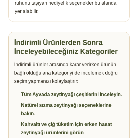
ruhunu taşıyan hediyelik seçenekler bu alanda
yer alabilir.
İndirimli Ürünlerden Sonra
İnceleyebileceğiniz Kategoriler
İndirimli ürünler arasında karar verirken ürünün
bağlı olduğu ana kategoriyi de incelemek doğru
seçim yapmanızı kolaylaştırır:
Tüm Ayvada zeytinyağı çeşitlerini inceleyin.
Natürel sızma zeytinyağı seçeneklerine
bakın.
Kahvaltı ve çiğ tüketim için erken hasat
zeytinyağı ürünlerini görün.