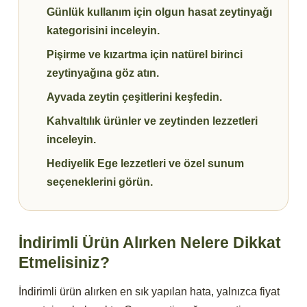
Günlük kullanım için olgun hasat zeytinyağı
kategorisini inceleyin.
Pişirme ve kızartma için natürel birinci
zeytinyağına göz atın.
Ayvada zeytin çeşitlerini keşfedin.
Kahvaltılık ürünler ve zeytinden lezzetleri
inceleyin.
Hediyelik Ege lezzetleri ve özel sunum
seçeneklerini görün.
İndirimli Ürün Alırken Nelere Dikkat
Etmelisiniz?
İndirimli ürün alırken en sık yapılan hata, yalnızca fiyat