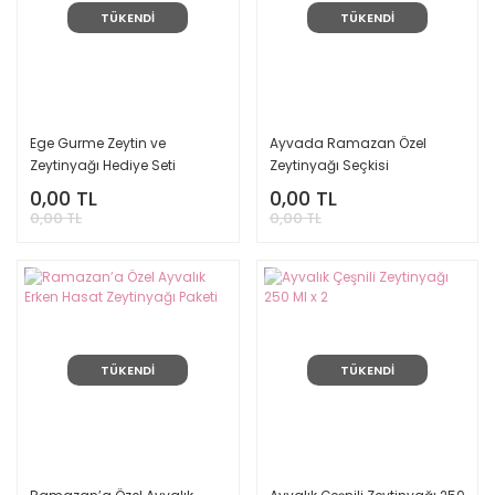
TÜKENDİ
TÜKENDİ
Ege Gurme Zeytin ve
Ayvada Ramazan Özel
Zeytinyağı Hediye Seti
Zeytinyağı Seçkisi
0,00 TL
0,00 TL
0,00 TL
0,00 TL
TÜKENDİ
TÜKENDİ