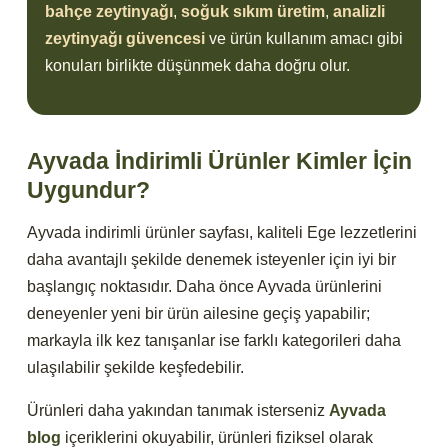
bahçe zeytinyağı
,
soğuk sıkım üretim
,
analizli
zeytinyağı güvencesi
ve ürün kullanım amacı gibi
konuları birlikte düşünmek daha doğru olur.
Ayvada İndirimli Ürünler Kimler İçin
Uygundur?
Ayvada indirimli ürünler sayfası, kaliteli Ege lezzetlerini
daha avantajlı şekilde denemek isteyenler için iyi bir
başlangıç noktasıdır. Daha önce Ayvada ürünlerini
deneyenler yeni bir ürün ailesine geçiş yapabilir;
markayla ilk kez tanışanlar ise farklı kategorileri daha
ulaşılabilir şekilde keşfedebilir.
Ürünleri daha yakından tanımak isterseniz
Ayvada
blog
içeriklerini okuyabilir, ürünleri fiziksel olarak