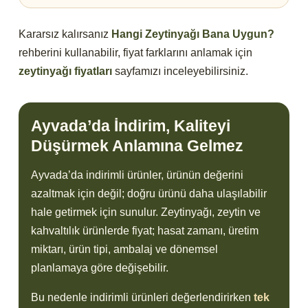
Kararsız kalırsanız
Hangi Zeytinyağı Bana Uygun?
rehberini kullanabilir, fiyat farklarını anlamak için
zeytinyağı fiyatları
sayfamızı inceleyebilirsiniz.
Ayvada’da İndirim, Kaliteyi
Düşürmek Anlamına Gelmez
Ayvada’da indirimli ürünler, ürünün değerini
azaltmak için değil; doğru ürünü daha ulaşılabilir
hale getirmek için sunulur. Zeytinyağı, zeytin ve
kahvaltılık ürünlerde fiyat; hasat zamanı, üretim
miktarı, ürün tipi, ambalaj ve dönemsel
planlamaya göre değişebilir.
Bu nedenle indirimli ürünleri değerlendirirken
tek