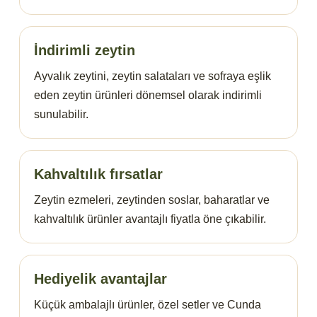
İndirimli zeytin
Ayvalık zeytini, zeytin salataları ve sofraya eşlik
eden zeytin ürünleri dönemsel olarak indirimli
sunulabilir.
Kahvaltılık fırsatlar
Zeytin ezmeleri, zeytinden soslar, baharatlar ve
kahvaltılık ürünler avantajlı fiyatla öne çıkabilir.
Hediyelik avantajlar
Küçük ambalajlı ürünler, özel setler ve Cunda