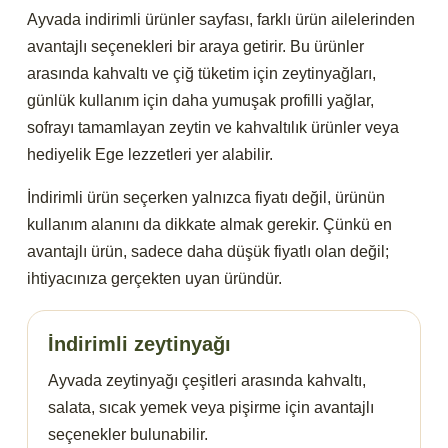
Ayvada indirimli ürünler sayfası, farklı ürün ailelerinden
avantajlı seçenekleri bir araya getirir. Bu ürünler
arasında kahvaltı ve çiğ tüketim için zeytinyağları,
günlük kullanım için daha yumuşak profilli yağlar,
sofrayı tamamlayan zeytin ve kahvaltılık ürünler veya
hediyelik Ege lezzetleri yer alabilir.
İndirimli ürün seçerken yalnızca fiyatı değil, ürünün
kullanım alanını da dikkate almak gerekir. Çünkü en
avantajlı ürün, sadece daha düşük fiyatlı olan değil;
ihtiyacınıza gerçekten uyan üründür.
İndirimli zeytinyağı
Ayvada zeytinyağı çeşitleri arasında kahvaltı,
salata, sıcak yemek veya pişirme için avantajlı
seçenekler bulunabilir.