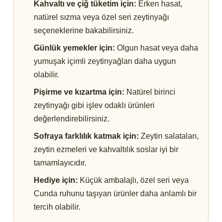
Kahvaltı ve çiğ tüketim için:
Erken hasat,
natürel sızma veya özel seri zeytinyağı
seçeneklerine bakabilirsiniz.
Günlük yemekler için:
Olgun hasat veya daha
yumuşak içimli zeytinyağları daha uygun
olabilir.
Pişirme ve kızartma için:
Natürel birinci
zeytinyağı gibi işlev odaklı ürünleri
değerlendirebilirsiniz.
Sofraya farklılık katmak için:
Zeytin salataları,
zeytin ezmeleri ve kahvaltılık soslar iyi bir
tamamlayıcıdır.
Hediye için:
Küçük ambalajlı, özel seri veya
Cunda ruhunu taşıyan ürünler daha anlamlı bir
tercih olabilir.