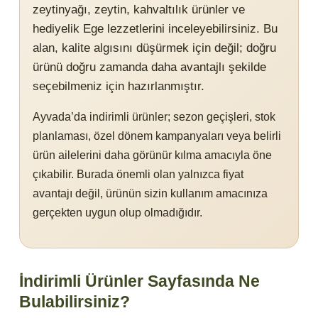
zeytinyağı, zeytin, kahvaltılık ürünler ve
hediyelik Ege lezzetlerini inceleyebilirsiniz. Bu
alan, kalite algısını düşürmek için değil; doğru
ürünü doğru zamanda daha avantajlı şekilde
seçebilmeniz için hazırlanmıştır.
Ayvada’da indirimli ürünler; sezon geçişleri, stok
planlaması, özel dönem kampanyaları veya belirli
ürün ailelerini daha görünür kılma amacıyla öne
çıkabilir. Burada önemli olan yalnızca fiyat
avantajı değil, ürünün sizin kullanım amacınıza
gerçekten uygun olup olmadığıdır.
İndirimli Ürünler Sayfasında Ne
Bulabilirsiniz?