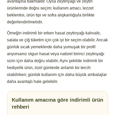
avantajına bakmaktır. Oysa zeytinyağı ve zeytin
ürünlerinde doğru seçim; kullanım amacı, lezzet
beklentisi, ürün tipi ve sofra alışkanlığıyla birlikte
değerlendirilmelidir.
Örneğin indirimli bir erken hasat zeytinyağı kahvaltı,
salata ve çiğ tüketim için çok iyi bir seçim olabilir. Ancak
günlük sıcak yemeklerde daha yumuşak bir profil
arıyorsanız olgun hasat veya natürel birinci zeytinyağı
sizin için daha doğru olabilir. Aynı şekilde indirimli bir
hediyelik ürün, özel günlerde anlamlı bir tercih
olabilirken; günlük kullanım için daha büyük ambalajlar
daha avantajlı hale gelebilir.
Kullanım amacına göre indirimli ürün
rehberi