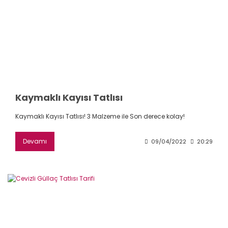
Kaymaklı Kayısı Tatlısı
Kaymaklı Kayısı Tatlısı! 3 Malzeme ile Son derece kolay!
Devamı
09/04/2022
20:29