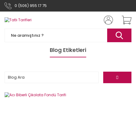
0 (506) 955 17 75
Blog Etiketleri