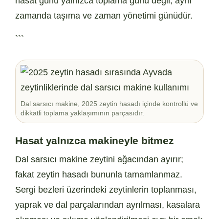
hasat günü yalnızca toplama günü değil; aynı
zamanda taşıma ve zaman yönetimi günüdür.
```
Dal sarsıcı makine, 2025 zeytin hasadı içinde kontrollü ve
dikkatli toplama yaklaşımının parçasıdır.
Hasat yalnızca makineyle bitmez
Dal sarsıcı makine zeytini ağacından ayırır;
fakat zeytin hasadı bununla tamamlanmaz.
Sergi bezleri üzerindeki zeytinlerin toplanması,
yaprak ve dal parçalarından ayrılması, kasalara