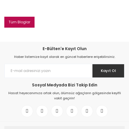
Tüm Bloglar
E-Bülten'e Kayıt Olun
Haber listemize kayıt olarak en güncel haberlere erişebilirsiniz.
Kayıt Ol
Sosyal Medyada Bizi Takip Edin
Hasat heyecanımıza ortak olun, ölümsüz ağaçların gölgesinde keyifli
vakit geçirin!