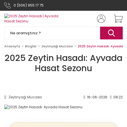
0 (506) 955 17 75
Anasayfa
Bloglar
Zeytinyağı Mucizesi
2025 Zeytin Hasadı: Ayvada 
2025 Zeytin Hasadı: Ayvada
Hasat Sezonu
Zeytinyağı Mucizesi
16-06-2026
08:22