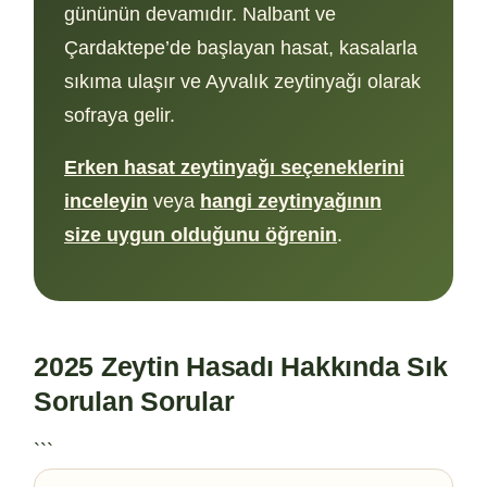
gününün devamıdır. Nalbant ve
Çardaktepe’de başlayan hasat, kasalarla
sıkıma ulaşır ve Ayvalık zeytinyağı olarak
sofraya gelir.
Erken hasat zeytinyağı seçeneklerini
inceleyin
veya
hangi zeytinyağının
size uygun olduğunu öğrenin
.
2025 Zeytin Hasadı Hakkında Sık
Sorulan Sorular
```