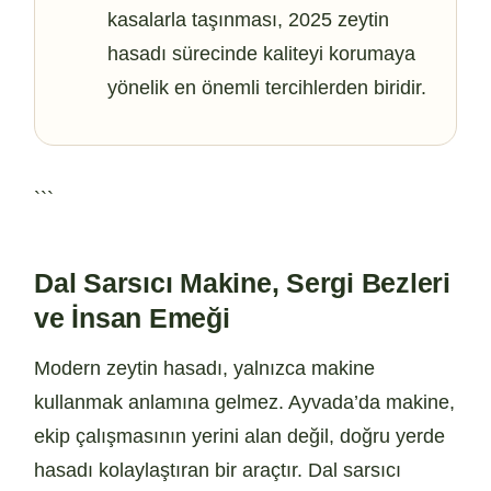
kasalarla taşınması, 2025 zeytin
hasadı sürecinde kaliteyi korumaya
yönelik en önemli tercihlerden biridir.
```
Dal Sarsıcı Makine, Sergi Bezleri
ve İnsan Emeği
Modern zeytin hasadı, yalnızca makine
kullanmak anlamına gelmez. Ayvada’da makine,
ekip çalışmasının yerini alan değil, doğru yerde
hasadı kolaylaştıran bir araçtır. Dal sarsıcı