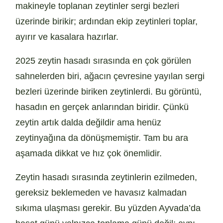
makineyle toplanan zeytinler sergi bezleri
üzerinde birikir; ardından ekip zeytinleri toplar,
ayırır ve kasalara hazırlar.
2025 zeytin hasadı sırasında en çok görülen
sahnelerden biri, ağacın çevresine yayılan sergi
bezleri üzerinde biriken zeytinlerdi. Bu görüntü,
hasadın en gerçek anlarından biridir. Çünkü
zeytin artık dalda değildir ama henüz
zeytinyağına da dönüşmemiştir. Tam bu ara
aşamada dikkat ve hız çok önemlidir.
Zeytin hasadı sırasında zeytinlerin ezilmeden,
gereksiz beklemeden ve havasız kalmadan
sıkıma ulaşması gerekir. Bu yüzden Ayvada’da