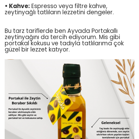
• Kahve:
Espresso veya filtre kahve,
zeytinyağlı tatlıların lezzetini dengeler.
Bu tarz tariflerde ben Ayvada Portakallı
zeytinyağını da tercih ediyorum. Mis gibi
portakal kokusu ve tadıyla tatlılarıma çok
güzel bir lezzet katıyor.