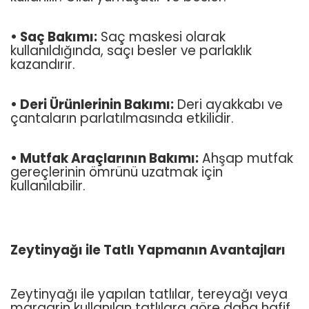
• Saç Bakımı:
Saç maskesi olarak
kullanıldığında, saçı besler ve parlaklık
kazandırır.
• Deri Ürünlerinin Bakımı:
Deri ayakkabı ve
çantaların parlatılmasında etkilidir.
• Mutfak Araçlarının Bakımı:
Ahşap mutfak
gereçlerinin ömrünü uzatmak için
kullanılabilir.
Zeytinyağı ile Tatlı Yapmanın Avantajları
Zeytinyağı ile yapılan tatlılar, tereyağı veya
margarin kullanılan tatlılara göre daha hafif