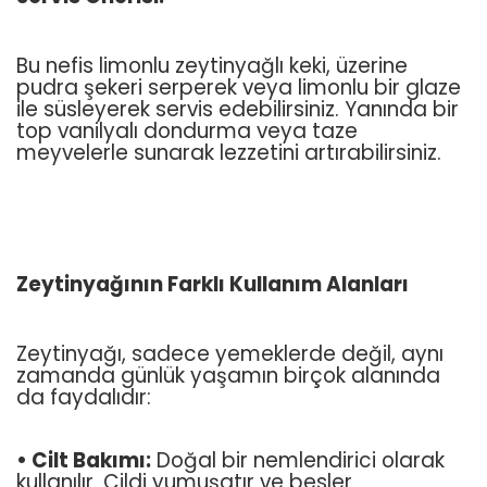
Bu nefis limonlu zeytinyağlı keki, üzerine
pudra şekeri serperek veya limonlu bir glaze
ile süsleyerek servis edebilirsiniz. Yanında bir
top vanilyalı dondurma veya taze
meyvelerle sunarak lezzetini artırabilirsiniz.
Zeytinyağının Farklı Kullanım Alanları
Zeytinyağı, sadece yemeklerde değil, aynı
zamanda günlük yaşamın birçok alanında
da faydalıdır:
• Cilt Bakımı:
Doğal bir nemlendirici olarak
kullanılır. Cildi yumuşatır ve besler.