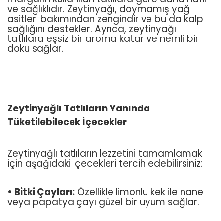
ve sağlıklıdır. Zeytinyağı, doymamış yağ
asitleri bakımından zengindir ve bu da kalp
sağlığını destekler. Ayrıca, zeytinyağı
tatlılara eşsiz bir aroma katar ve nemli bir
doku sağlar.
Zeytinyağlı Tatlıların Yanında
Tüketilebilecek İçecekler
Zeytinyağlı tatlıların lezzetini tamamlamak
için aşağıdaki içecekleri tercih edebilirsiniz:
• Bitki Çayları:
Özellikle limonlu kek ile nane
veya papatya çayı güzel bir uyum sağlar.