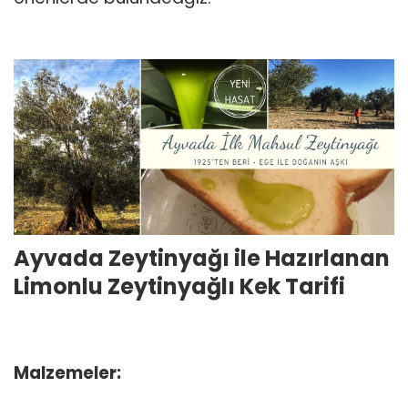
Ayvada Zeytinyağı ile Hazırlanan
Limonlu Zeytinyağlı Kek Tarifi
Malzemeler: