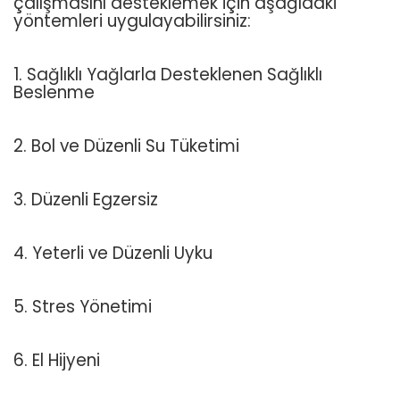
çalışmasını desteklemek için aşağıdaki
yöntemleri uygulayabilirsiniz:
1. Sağlıklı Yağlarla Desteklenen Sağlıklı
Beslenme
2. Bol ve Düzenli Su Tüketimi
3. Düzenli Egzersiz
4. Yeterli ve Düzenli Uyku
5. Stres Yönetimi
6. El Hijyeni