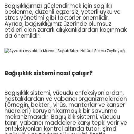
Bağışıklığımızı güçlendirmek için sağlıklı
beslenme, düzenli egzersiz, yeterli uyku ve
stres yönetimi gibi faktörler önemlidir.
Ayrıca, bağışıklığımız üzerinde olumsuz
etkileri olan zararlı alışkanlıklardan kaçınmak
da önemlidir.
Bağışıklık sistemi nasıl çalışır?
Bağışıklık sistemi, vücudu enfeksiyonlardan,
hastalıklardan ve yabancı organizmalardan
(örneğin, bakteri, virüs, mantarlar ve kanser
hücreleri) koruyan karmaşık bir savunma
mekanizmasıdır. Bağışıklık sistemi, vücudu
tanır, yabancı maddelere karşı tepki verir ve
enfeksiyonları kontrol altında tutar. Şimdi