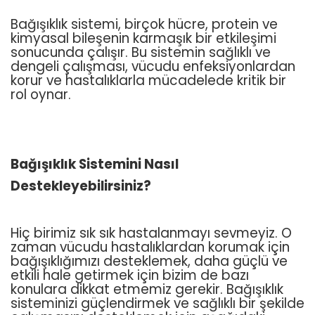
Bağışıklık sistemi, birçok hücre, protein ve
kimyasal bileşenin karmaşık bir etkileşimi
sonucunda çalışır. Bu sistemin sağlıklı ve
dengeli çalışması, vücudu enfeksiyonlardan
korur ve hastalıklarla mücadelede kritik bir
rol oynar.
Bağışıklık Sistemini Nasıl
Destekleyebilirsiniz?
Hiç birimiz sık sık hastalanmayı sevmeyiz. O
zaman vücudu hastalıklardan korumak için
bağışıklığımızı desteklemek, daha güçlü ve
etkili hale getirmek için bizim de bazı
konulara dikkat etmemiz gerekir. Bağışıklık
sisteminizi güçlendirmek ve sağlıklı bir şekilde