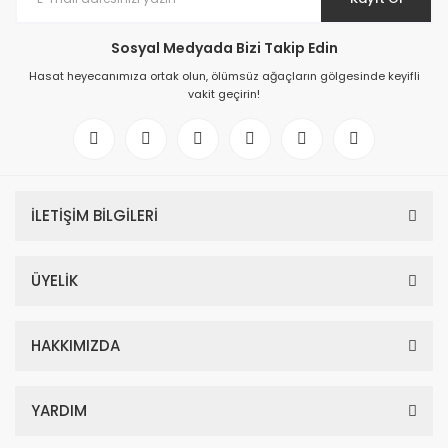
Sosyal Medyada Bizi Takip Edin
Hasat heyecanımıza ortak olun, ölümsüz ağaçların gölgesinde keyifli
vakit geçirin!
İLETİŞİM BİLGİLERİ
ÜYELİK
HAKKIMIZDA
YARDIM