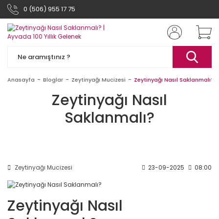
0 (506) 955 17 75
Anasayfa
Bloglar
Zeytinyağı Mucizesi
Zeytinyağı Nasıl Saklanmalı?
Zeytinyağı Nasıl
Saklanmalı?
Zeytinyağı Mucizesi
23-09-2025
08:00
Zeytinyağı Nasıl