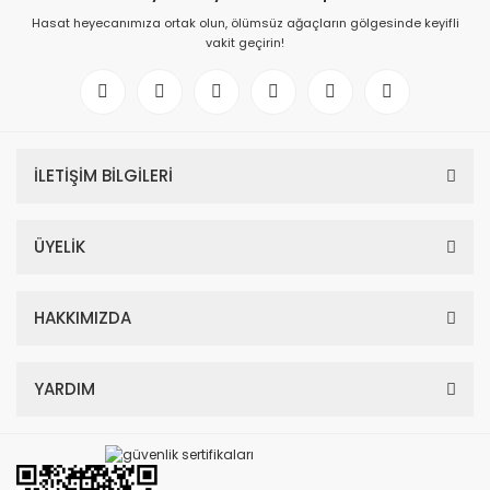
Hasat heyecanımıza ortak olun, ölümsüz ağaçların gölgesinde keyifli
vakit geçirin!
İLETİŞİM BİLGİLERİ
ÜYELİK
HAKKIMIZDA
YARDIM