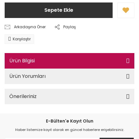
Sepete Ekle
Arkadaşına Öner
Paylaş
Karşılaştır
Ürün Bilgisi
Ürün Yorumları
Önerileriniz
E-Bülten'e Kayıt Olun
Haber listemize kayıt olarak en güncel haberlere erişebilirsiniz.