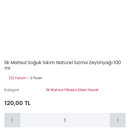
İlk Mahsul Soğuk Sıkım Natürel Sızma Zeytinyağı 100
ml
(0) Yorum
- 0 Puan
Kategori
İlk Mahsul Filtresiz Erken Hasat
120,00 TL