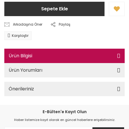
Sepete Ekle
Arkadaşına Öner
Paylaş
Karşılaştır
Ürün Bilgisi
Ürün Yorumları
Önerileriniz
E-Bülten'e Kayıt Olun
Haber listemize kayıt olarak en güncel haberlere erişebilirsiniz.