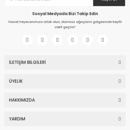
Sosyal Medyada Bizi Takip Edin
Hasat heyecanımıza ortak olun, ölümsüz ağaçların gölgesinde keyifli
vakit geçirin!
İLETİŞİM BİLGİLERİ
ÜYELİK
HAKKIMIZDA
YARDIM