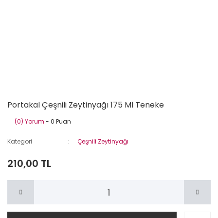
Portakal Çeşnili Zeytinyağı 175 Ml Teneke
(0) Yorum
- 0 Puan
Kategori
Çeşnili Zeytinyağı
210,00 TL