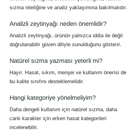
sızma niteliğine ve analiz yaklaşımına bakılmalıdır.
Analizli zeytinyağı neden önemlidir?
Analizli zeytinyağı, ürünün yalnızca iddia ile değil
doğrulanabilir güven diliyle sunulduğunu gösterir.
Natürel sızma yazması yeterli mi?
Hayır. Hasat, sıkım, menşei ve kullanım önerisi de
bu kalite sınıfını desteklemelidir.
Hangi kategoriye yönelmeliyim?
Daha dengeli kullanım için natürel sızma, daha
canlı karakter için erken hasat kategorileri
incelenebilir.