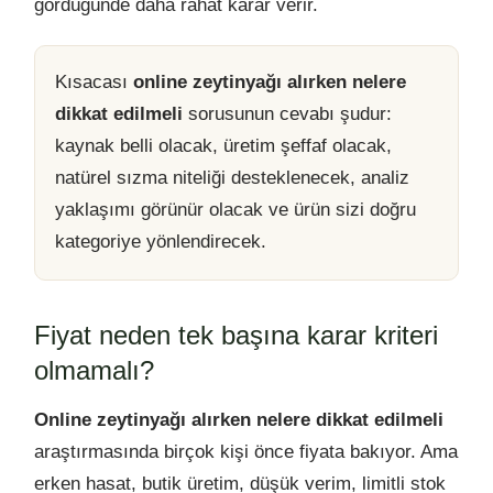
gördüğünde daha rahat karar verir.
Kısacası
online zeytinyağı alırken nelere
dikkat edilmeli
sorusunun cevabı şudur:
kaynak belli olacak, üretim şeffaf olacak,
natürel sızma niteliği desteklenecek, analiz
yaklaşımı görünür olacak ve ürün sizi doğru
kategoriye yönlendirecek.
Fiyat neden tek başına karar kriteri
olmamalı?
Online zeytinyağı alırken nelere dikkat edilmeli
araştırmasında birçok kişi önce fiyata bakıyor. Ama
erken hasat, butik üretim, düşük verim, limitli stok