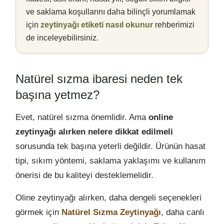
ve saklama koşullarını daha bilinçli yorumlamak
için
zeytinyağı etiketi nasıl okunur
rehberimizi
de inceleyebilirsiniz.
Natürel sızma ibaresi neden tek
başına yetmez?
Evet, natürel sızma önemlidir. Ama
online
zeytinyağı alırken nelere dikkat edilmeli
sorusunda tek başına yeterli değildir. Ürünün hasat
tipi, sıkım yöntemi, saklama yaklaşımı ve kullanım
önerisi de bu kaliteyi desteklemelidir.
Oline zeytinyağı alırken, daha dengeli seçenekleri
görmek için
Natürel Sızma Zeytinyağı
, daha canlı