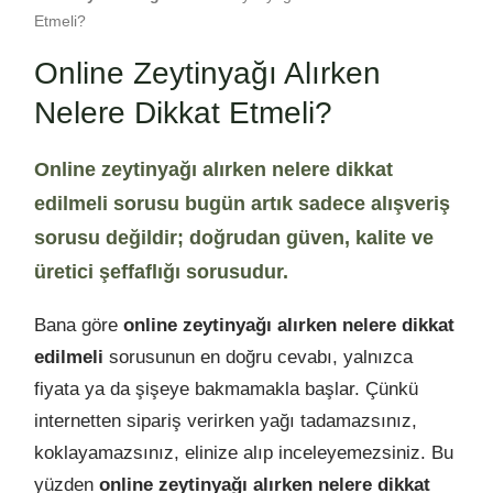
Etmeli?
Online Zeytinyağı Alırken
Nelere Dikkat Etmeli?
Online zeytinyağı alırken nelere dikkat
edilmeli sorusu bugün artık sadece alışveriş
sorusu değildir; doğrudan güven, kalite ve
üretici şeffaflığı sorusudur.
Bana göre
online zeytinyağı alırken nelere dikkat
edilmeli
sorusunun en doğru cevabı, yalnızca
fiyata ya da şişeye bakmamakla başlar. Çünkü
internetten sipariş verirken yağı tadamazsınız,
koklayamazsınız, elinize alıp inceleyemezsiniz. Bu
yüzden
online zeytinyağı alırken nelere dikkat