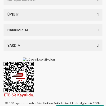
ÜYELİK
HAKKIMIZDA
YARDIM
©2000 ayvada.com.tr - Tüm Hakları Saklıdır. Kredi kartı bilgileriniz 256bit