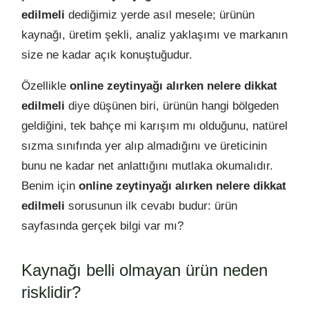
edilmeli
dediğimiz yerde asıl mesele; ürünün
kaynağı, üretim şekli, analiz yaklaşımı ve markanın
size ne kadar açık konuştuğudur.
Özellikle
online zeytinyağı alırken nelere dikkat
edilmeli
diye düşünen biri, ürünün hangi bölgeden
geldiğini, tek bahçe mi karışım mı olduğunu, natürel
sızma sınıfında yer alıp almadığını ve üreticinin
bunu ne kadar net anlattığını mutlaka okumalıdır.
Benim için
online zeytinyağı alırken nelere dikkat
edilmeli
sorusunun ilk cevabı budur: ürün
sayfasında gerçek bilgi var mı?
Kaynağı belli olmayan ürün neden
risklidir?