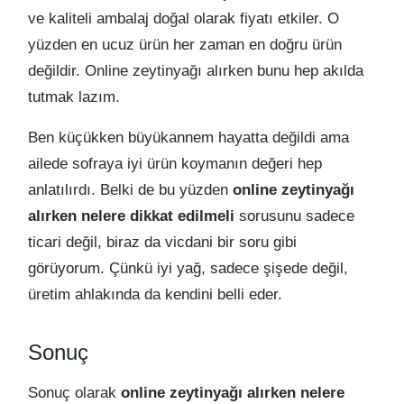
ve kaliteli ambalaj doğal olarak fiyatı etkiler. O
yüzden en ucuz ürün her zaman en doğru ürün
değildir. Online zeytinyağı alırken bunu hep akılda
tutmak lazım.
Ben küçükken büyükannem hayatta değildi ama
ailede sofraya iyi ürün koymanın değeri hep
anlatılırdı. Belki de bu yüzden
online zeytinyağı
alırken nelere dikkat edilmeli
sorusunu sadece
ticari değil, biraz da vicdani bir soru gibi
görüyorum. Çünkü iyi yağ, sadece şişede değil,
üretim ahlakında da kendini belli eder.
Sonuç
Sonuç olarak
online zeytinyağı alırken nelere