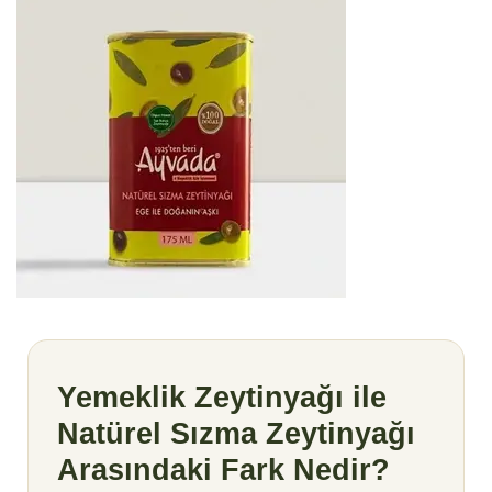
Yemeklik Zeytinyağı ile
Natürel Sızma Zeytinyağı
Arasındaki Fark Nedir?