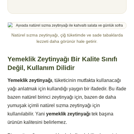
Natürel sızma zeytinyağı, çiğ tüketimde ve sade tabaklarda
lezzeti daha görünür hale getirir.
Yemeklik Zeytinyağı Bir Kalite Sınıfı
Değil, Kullanım Dilidir
Yemeklik zeytinyağı
, tüketicinin mutfakta kullanacağı
yağı anlatmak için kullandığı yaygın bir ifadedir. Bu ifade
bazen natürel birinci zeytinyağı için, bazen de daha
yumuşak içimli natürel sızma zeytinyağı için
kullanılabilir. Yani
yemeklik zeytinyağı
tek başına
ürünün kalitesini belirlemez.