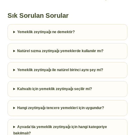
Sık Sorulan Sorular
Yemeklik zeytinyağı ne demektir?
Natürel sızma zeytinyağı yemeklerde kullanılır mı?
Yemeklik zeytinyağı ile natürel birinci aynı şey mi?
Kahvaltı için yemeklik zeytinyağı seçilir mi?
Hangi zeytinyağı tencere yemekleri için uygundur?
Ayvada’da yemeklik zeytinyağı için hangi kategoriye
bakılmalı?