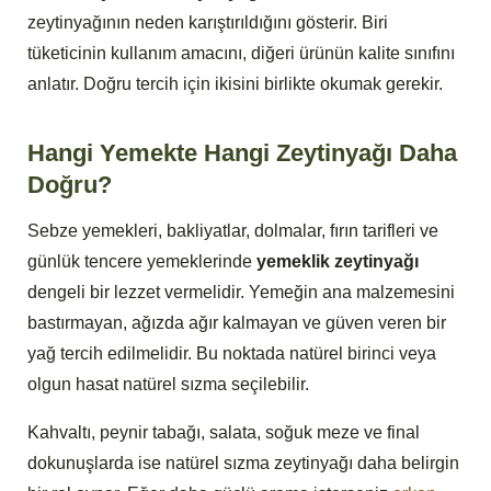
zeytinyağının neden karıştırıldığını gösterir. Biri
tüketicinin kullanım amacını, diğeri ürünün kalite sınıfını
anlatır. Doğru tercih için ikisini birlikte okumak gerekir.
Hangi Yemekte Hangi Zeytinyağı Daha
Doğru?
Sebze yemekleri, bakliyatlar, dolmalar, fırın tarifleri ve
günlük tencere yemeklerinde
yemeklik zeytinyağı
dengeli bir lezzet vermelidir. Yemeğin ana malzemesini
bastırmayan, ağızda ağır kalmayan ve güven veren bir
yağ tercih edilmelidir. Bu noktada natürel birinci veya
olgun hasat natürel sızma seçilebilir.
Kahvaltı, peynir tabağı, salata, soğuk meze ve final
dokunuşlarda ise natürel sızma zeytinyağı daha belirgin