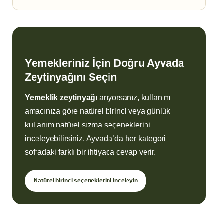
Yemekleriniz İçin Doğru Ayvada
Zeytinyağını Seçin
Yemeklik zeytinyağı
arıyorsanız, kullanım
amacınıza göre natürel birinci veya günlük
kullanım natürel sızma seçeneklerini
inceleyebilirsiniz. Ayvada’da her kategori
sofradaki farklı bir ihtiyaca cevap verir.
Natürel birinci seçeneklerini inceleyin