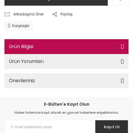
Arkadaşına Öner
Paylaş
Karşılaştır
Ürün Bilgisi
Ürün Yorumları
Önerileriniz
E-Bülten'e Kayıt Olun
Haber listemize kayıt olarak en güncel haberlere erişebilirsiniz.
Kayıt Ol