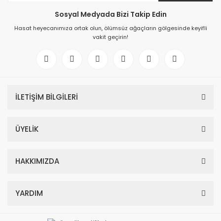
Sosyal Medyada Bizi Takip Edin
Hasat heyecanımıza ortak olun, ölümsüz ağaçların gölgesinde keyifli
vakit geçirin!
İLETİŞİM BİLGİLERİ
ÜYELİK
HAKKIMIZDA
YARDIM