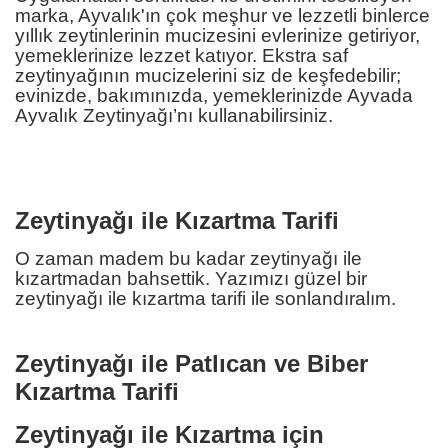
marka, Ayvalık'ın çok meşhur ve lezzetli binlerce
yıllık zeytinlerinin mucizesini evlerinize getiriyor,
yemeklerinize lezzet katıyor. Ekstra saf
zeytinyağının mucizelerini siz de keşfedebilir;
evinizde, bakımınızda, yemeklerinizde Ayvada
Ayvalık Zeytinyağı’nı kullanabilirsiniz.
Zeytinyağı ile Kızartma Tarifi
O zaman madem bu kadar zeytinyağı ile
kızartmadan bahsettik. Yazımızı güzel bir
zeytinyağı ile kızartma tarifi ile sonlandıralım.
Zeytinyağı ile Patlıcan ve Biber
Kızartma Tarifi
Zeytinyağı ile Kızartma için