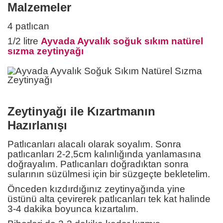
Malzemeler
4 patlıcan
1/2 litre
Ayvada Ayvalık soğuk sıkım natürel
sızma zeytinyağı
Zeytinyağı ile Kızartmanın
Hazırlanışı
Patlıcanları alacalı olarak soyalım. Sonra
patlıcanları 2-2,5cm kalınlığında yanlamasına
doğrayalım. Patlıcanları doğradıktan sonra
sularının süzülmesi için bir süzgeçte bekletelim.
Önceden kızdırdığınız zeytinyağında yine
üstünü alta çevirerek patlıcanları tek kat halinde
3-4 dakika boyunca kızartalım.