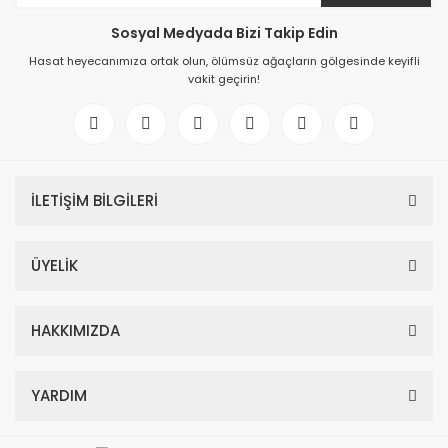
Sosyal Medyada Bizi Takip Edin
Hasat heyecanımıza ortak olun, ölümsüz ağaçların gölgesinde keyifli
vakit geçirin!
İLETİŞİM BİLGİLERİ
ÜYELİK
HAKKIMIZDA
YARDIM