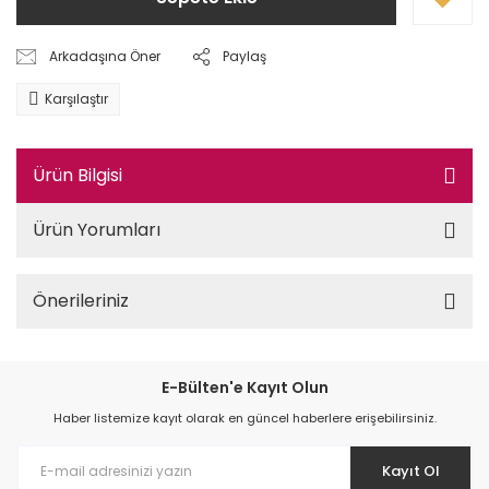
Arkadaşına Öner
Paylaş
Karşılaştır
Ürün Bilgisi
Ürün Yorumları
Önerileriniz
E-Bülten'e Kayıt Olun
Haber listemize kayıt olarak en güncel haberlere erişebilirsiniz.
Kayıt Ol