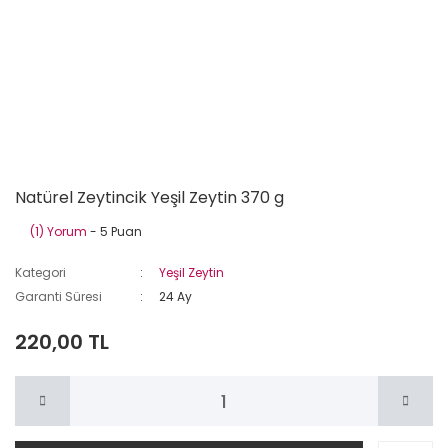
Natürel Zeytincik Yeşil Zeytin 370 g
(1) Yorum
- 5 Puan
Kategori
Yeşil Zeytin
Garanti Süresi
24 Ay
220,00 TL