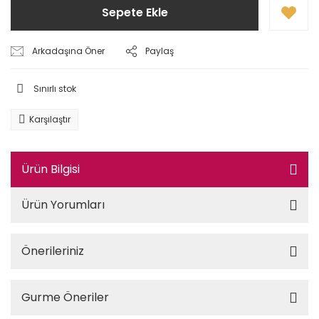
Sepete Ekle
Arkadaşına Öner
Paylaş
Sınırlı stok
Karşılaştır
Ürün Bilgisi
Ürün Yorumları
Önerileriniz
Gurme Öneriler