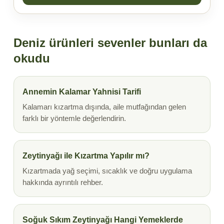
Deniz ürünleri sevenler bunları da
okudu
Annemin Kalamar Yahnisi Tarifi
Kalamarı kızartma dışında, aile mutfağından gelen
farklı bir yöntemle değerlendirin.
Zeytinyağı ile Kızartma Yapılır mı?
Kızartmada yağ seçimi, sıcaklık ve doğru uygulama
hakkında ayrıntılı rehber.
Soğuk Sıkım Zeytinyağı Hangi Yemeklerde