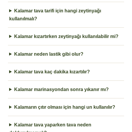
Kalamar tava tarifi için hangi zeytinyağı
kullanılmalı?
Kalamar kızartırken zeytinyağı kullanılabilir mi?
Kalamar neden lastik gibi olur?
Kalamar tava kaç dakika kızartılır?
Kalamar marinasyondan sonra yıkanır mı?
Kalamarın çıtır olması için hangi un kullanılır?
Kalamar tava yaparken tava neden