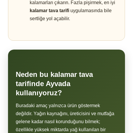
kalamarları çıkarın. Fazla pişirmek, en iyi
kalamar tava tarifi
uygulamasında bile
sertliğe yol açabilir.
Neden bu kalamar tava
tarifinde Ayvada
kullanıyoruz?
Buradaki amaç yalnızca ürün göstermek
değildir. Yağın kaynağını, üreticisini ve mutfağa
gelene kadar nasıl korunduğunu bilmek;
özellikle yüksek miktarda yağ kullanılan bir