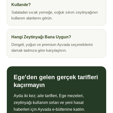
Kullanılır?
Salatadan sıcak yemeğe, soğuk sıkım zeytinyağının
kullanım alanlarını görün.
Hangi Zeytinyağı Bana Uygun?
Dengeli, yoğun ve premium Ayvada seçeneklerini
damak tadınıza göre karşılaştırın.
Ege’den gelen gerçek tarifleri
kaçırmayın
Ayda iki kez; aile tarifleri, Ege mezeleri,
zeytinyağı kullanım sırları ve yeni hasat
haberleri için Ayvada e-bültenine katılın.