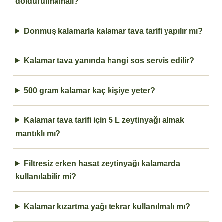
doldurulmamalı?
Donmuş kalamarla kalamar tava tarifi yapılır mı?
Kalamar tava yanında hangi sos servis edilir?
500 gram kalamar kaç kişiye yeter?
Kalamar tava tarifi için 5 L zeytinyağı almak
mantıklı mı?
Filtresiz erken hasat zeytinyağı kalamarda
kullanılabilir mi?
Kalamar kızartma yağı tekrar kullanılmalı mı?