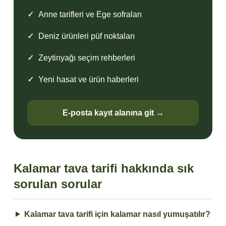
Anne tarifleri ve Ege sofraları
Deniz ürünleri püf noktaları
Zeytinyağı seçim rehberleri
Yeni hasat ve ürün haberleri
E-posta kayıt alanına git →
Kalamar tava tarifi hakkında sık
sorulan sorular
Kalamar tava tarifi için kalamar nasıl yumuşatılır?