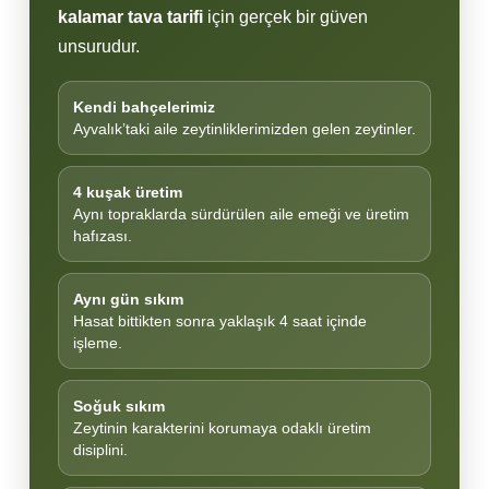
kalamar tava tarifi
için gerçek bir güven
unsurudur.
Kendi bahçelerimiz
Ayvalık’taki aile zeytinliklerimizden gelen zeytinler.
4 kuşak üretim
Aynı topraklarda sürdürülen aile emeği ve üretim
hafızası.
Aynı gün sıkım
Hasat bittikten sonra yaklaşık 4 saat içinde
işleme.
Soğuk sıkım
Zeytinin karakterini korumaya odaklı üretim
disiplini.