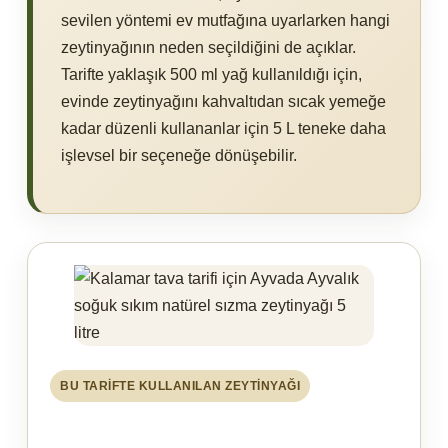
sevilen yöntemi ev mutfağına uyarlarken hangi
zeytinyağının neden seçildiğini de açıklar.
Tarifte yaklaşık 500 ml yağ kullanıldığı için,
evinde zeytinyağını kahvaltıdan sıcak yemeğe
kadar düzenli kullananlar için 5 L teneke daha
işlevsel bir seçeneğe dönüşebilir.
BU TARİFTE KULLANILAN ZEYTİNYAĞI