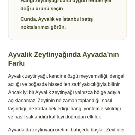
Hangi zeytinyağı bana uygun rehberiyle
doğru ürünü seçin.
Cunda, Ayvalık ve İstanbul satış
noktalarımızı görün.
Ayvalık Zeytinyağında Ayvada’nın
Farkı
Ayvalık zeytinyağı, kendine özgü meyvemsiliği, dengeli
acılığı ve boğazda hissedilen zarif yakıcılığıyla bilinir.
Ancak iyi bir Ayvalık zeytinyağı yalnızca bölge adıyla
açıklanamaz. Zeytinin ne zaman toplandığı, nasıl
taşındığı, ne kadar beklediği, hangi yöntemle sıkıldığı
ve nasıl saklandığı kaliteyi doğrudan etkiler.
Ayvada’da zeytinyağı üretimi bahçede başlar. Zeytinler