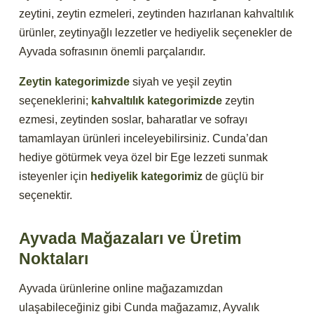
zeytini, zeytin ezmeleri, zeytinden hazırlanan kahvaltılık
ürünler, zeytinyağlı lezzetler ve hediyelik seçenekler de
Ayvada sofrasının önemli parçalarıdır.
Zeytin kategorimizde
siyah ve yeşil zeytin
seçeneklerini;
kahvaltılık kategorimizde
zeytin
ezmesi, zeytinden soslar, baharatlar ve sofrayı
tamamlayan ürünleri inceleyebilirsiniz. Cunda’dan
hediye götürmek veya özel bir Ege lezzeti sunmak
isteyenler için
hediyelik kategorimiz
de güçlü bir
seçenektir.
Ayvada Mağazaları ve Üretim
Noktaları
Ayvada ürünlerine online mağazamızdan
ulaşabileceğiniz gibi Cunda mağazamız, Ayvalık