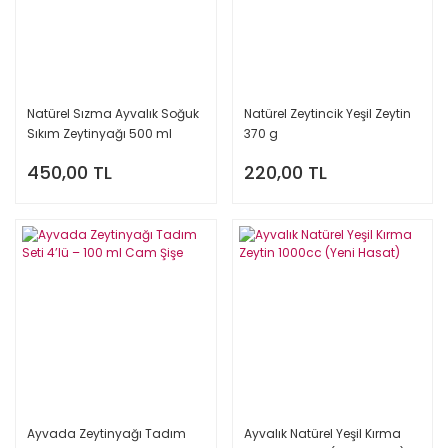
Natürel Sızma Ayvalık Soğuk
Natürel Zeytincik Yeşil Zeytin
Sıkım Zeytinyağı 500 ml
370 g
450,00 TL
220,00 TL
Ayvada Zeytinyağı Tadım
Ayvalık Natürel Yeşil Kırma