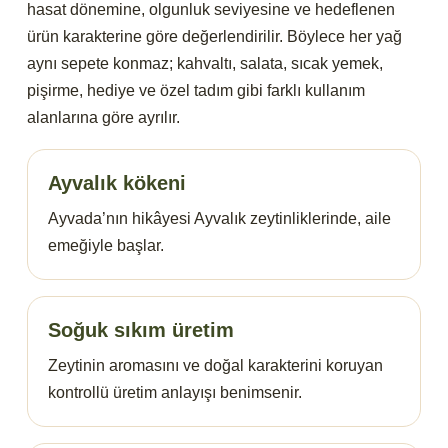
hasat dönemine, olgunluk seviyesine ve hedeflenen
ürün karakterine göre değerlendirilir. Böylece her yağ
aynı sepete konmaz; kahvaltı, salata, sıcak yemek,
pişirme, hediye ve özel tadım gibi farklı kullanım
alanlarına göre ayrılır.
Ayvalık kökeni
Ayvada’nın hikâyesi Ayvalık zeytinliklerinde, aile
emeğiyle başlar.
Soğuk sıkım üretim
Zeytinin aromasını ve doğal karakterini koruyan
kontrollü üretim anlayışı benimsenir.