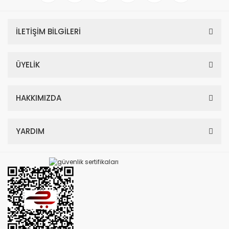
İLETİŞİM BİLGİLERİ
ÜYELİK
HAKKIMIZDA
YARDIM