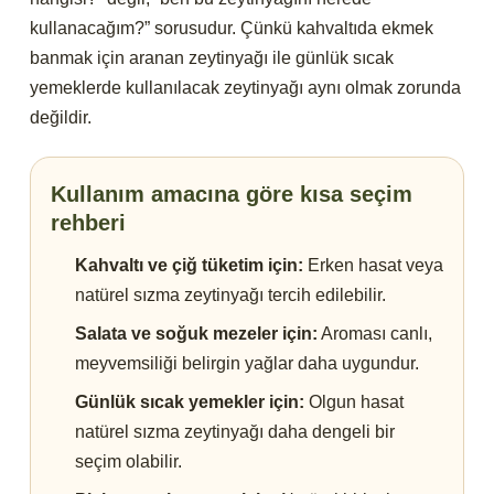
kullanacağım?” sorusudur. Çünkü kahvaltıda ekmek
banmak için aranan zeytinyağı ile günlük sıcak
yemeklerde kullanılacak zeytinyağı aynı olmak zorunda
değildir.
Kullanım amacına göre kısa seçim
rehberi
Kahvaltı ve çiğ tüketim için:
Erken hasat veya
natürel sızma zeytinyağı tercih edilebilir.
Salata ve soğuk mezeler için:
Aroması canlı,
meyvemsiliği belirgin yağlar daha uygundur.
Günlük sıcak yemekler için:
Olgun hasat
natürel sızma zeytinyağı daha dengeli bir
seçim olabilir.