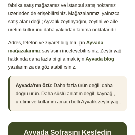
fabrika satış mağazamız ve İstanbul satış noktamız
üzerinden de erişebilirsiniz. Mağazalarımız, yalnızca
satış alanı değil; Ayvalık zeytinyağını, zeytini ve aile
üretim kültürünü daha yakından tanıma noktalarıdır.
Adres, telefon ve ziyaret bilgileri için
Ayvada
mağazalarımız
sayfasını inceleyebilirsiniz. Zeytinyağı
hakkında daha fazla bilgi almak için
Ayvada blog
yazılarımıza da göz atabilirsiniz.
Ayvada’nın özü:
Daha fazla ürün değil; daha
doğru ürün. Daha süslü anlatım değil; kaynağı,
üretimi ve kullanım amacı belli Ayvalık zeytinyağı.
Ayvada Sofrasını Keşfedin