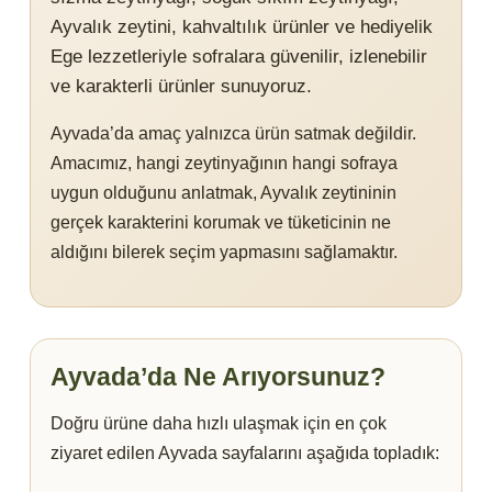
Ayvalık zeytini, kahvaltılık ürünler ve hediyelik
Ege lezzetleriyle sofralara güvenilir, izlenebilir
ve karakterli ürünler sunuyoruz.
Ayvada’da amaç yalnızca ürün satmak değildir.
Amacımız, hangi zeytinyağının hangi sofraya
uygun olduğunu anlatmak, Ayvalık zeytininin
gerçek karakterini korumak ve tüketicinin ne
aldığını bilerek seçim yapmasını sağlamaktır.
Ayvada’da Ne Arıyorsunuz?
Doğru ürüne daha hızlı ulaşmak için en çok
ziyaret edilen Ayvada sayfalarını aşağıda topladık: