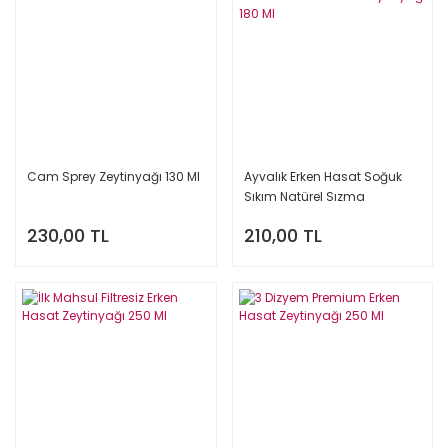
Cam Sprey Zeytinyağı 130 Ml
Ayvalık Erken Hasat Soğuk
Sıkım Natürel Sızma
Zeytinyağı 180 Ml
230,00 TL
210,00 TL