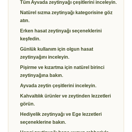
Tüm Ayvada zeytinyağı çeşitlerini inceleyin.
Natürel sızma zeytinyağı kategorisine göz
atın.
Erken hasat zeytinyağı seçeneklerini
keşfedin.
Günlük kullanım için olgun hasat
zeytinyağını inceleyin.
Pişirme ve kızartma için natürel birinci
zeytinyağına bakın.
Ayvada zeytin çeşitlerini inceleyin.
Kahvaltılık ürünler ve zeytinden lezzetleri
görün.
Hediyelik zeytinyağı ve Ege lezzetleri
seçeneklerine bakın.