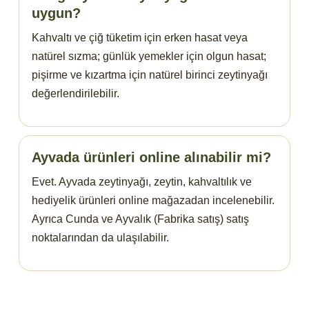
uygun?
Kahvaltı ve çiğ tüketim için erken hasat veya
natürel sızma; günlük yemekler için olgun hasat;
pişirme ve kızartma için natürel birinci zeytinyağı
değerlendirilebilir.
Ayvada ürünleri online alınabilir mi?
Evet. Ayvada zeytinyağı, zeytin, kahvaltılık ve
hediyelik ürünleri online mağazadan incelenebilir.
Ayrıca Cunda ve Ayvalık (Fabrika satış) satış
noktalarından da ulaşılabilir.