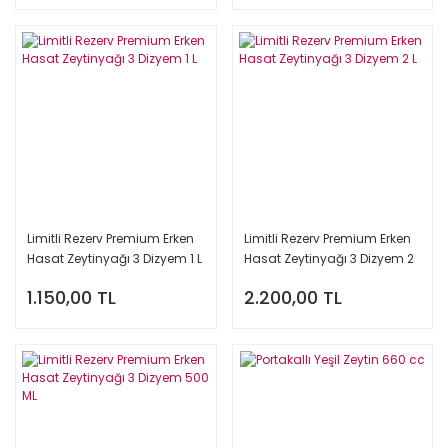
Limitli Rezerv Premium Erken
Limitli Rezerv Premium Erken
Hasat Zeytinyağı 3 Dizyem 1 L
Hasat Zeytinyağı 3 Dizyem 2
L
1.150,00 TL
2.200,00 TL