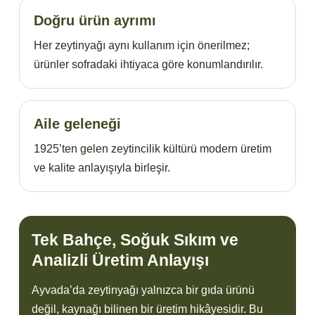
Doğru ürün ayrımı
Her zeytinyağı aynı kullanım için önerilmez;
ürünler sofradaki ihtiyaca göre konumlandırılır.
Aile geleneği
1925’ten gelen zeytincilik kültürü modern üretim
ve kalite anlayışıyla birleşir.
Tek Bahçe, Soğuk Sıkım ve
Analizli Üretim Anlayışı
Ayvada’da zeytinyağı yalnızca bir gıda ürünü
değil, kaynağı bilinen bir üretim hikâyesidir. Bu