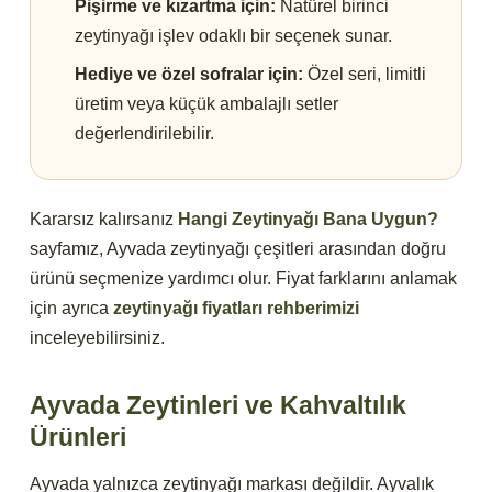
Pişirme ve kızartma için:
Natürel birinci
zeytinyağı işlev odaklı bir seçenek sunar.
Hediye ve özel sofralar için:
Özel seri, limitli
üretim veya küçük ambalajlı setler
değerlendirilebilir.
Kararsız kalırsanız
Hangi Zeytinyağı Bana Uygun?
sayfamız, Ayvada zeytinyağı çeşitleri arasından doğru
ürünü seçmenize yardımcı olur. Fiyat farklarını anlamak
için ayrıca
zeytinyağı fiyatları rehberimizi
inceleyebilirsiniz.
Ayvada Zeytinleri ve Kahvaltılık
Ürünleri
Ayvada yalnızca zeytinyağı markası değildir. Ayvalık