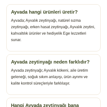
Ayvada hangi ürünleri üretir?
Ayvada; Ayvalık zeytinyağı, natürel sızma
zeytinyağı, erken hasat zeytinyağı, Ayvalık zeytini,
kahvaltılık ürünler ve hediyelik Ege lezzetleri
sunar.
Ayvada zeytinyağı neden farklıdır?
Ayvada zeytinyağı; Ayvalık kökeni, aile üretim
geleneği, soğuk sıkım anlayışı, ürün ayrımı ve
kalite kontrol süreçleriyle farklılaşır.
Hangi Ayvada zeytinyağı bana